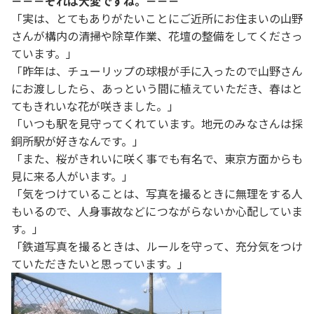
－－－それは大変ですね。－－－
「実は、とてもありがたいことにご近所にお住まいの山野
さんが構内の清掃や除草作業、花壇の整備をしてくださっ
ています。」
「昨年は、チューリップの球根が手に入ったので山野さん
にお渡ししたら、あっという間に植えていただき、春はと
てもきれいな花が咲きました。」
「いつも駅を見守ってくれています。地元のみなさんは採
銅所駅が好きなんです。」
「また、桜がきれいに咲く事でも有名で、東京方面からも
見に来る人がいます。」
「気をつけていることは、写真を撮るときに無理をする人
もいるので、人身事故などにつながらないか心配していま
す。」
「鉄道写真を撮るときは、ルールを守って、充分気をつけ
ていただきたいと思っています。」