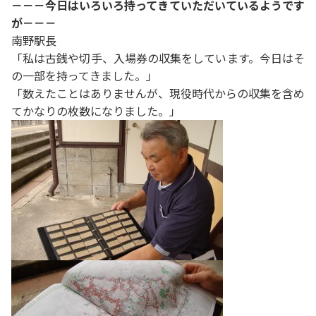
－－－今日はいろいろ持ってきていただいているようです
が－－－
南野駅長
「私は古銭や切手、入場券の収集をしています。今日はそ
の一部を持ってきました。」
「数えたことはありませんが、現役時代からの収集を含め
てかなりの枚数になりました。」