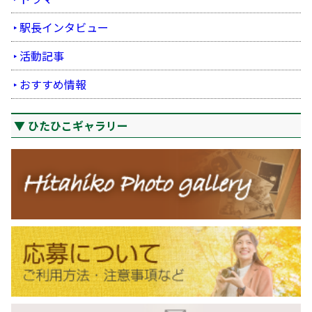
駅長インタビュー
活動記事
おすすめ情報
ひたひこギャラリー