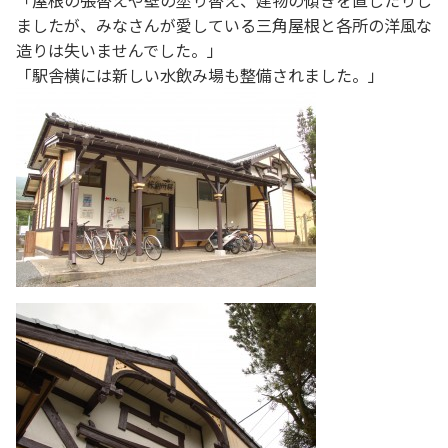
「屋根の張替えや壁の塗り替え、建物の傾きを直したりし
ましたが、みなさんが愛している三角屋根と各所の洋風な
造りは失いませんでした。」
「駅舎横には新しい水飲み場も整備されました。」