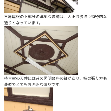
三角屋根の下部分の洋風な装飾は、大正浪漫漂う特徴的な
造りとなっています。
待合室の天井には昔の照明台座の跡があり、板の張り方も
菱型でとてもお洒落な造りです。