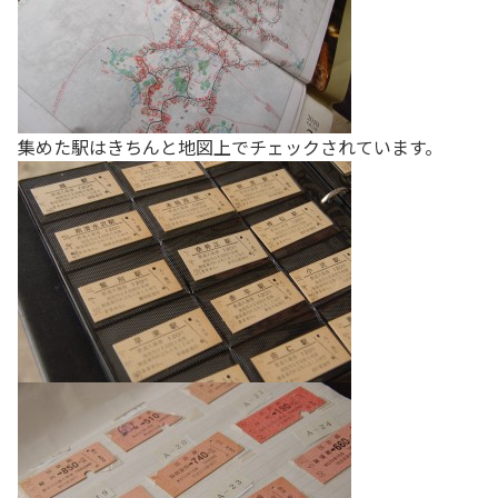
集めた駅はきちんと地図上でチェックされています。