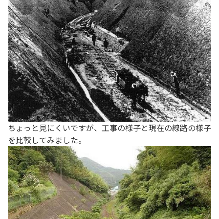
ちょっと見にくいですが、工事の様子と現在の線路の様子
を比較してみました。