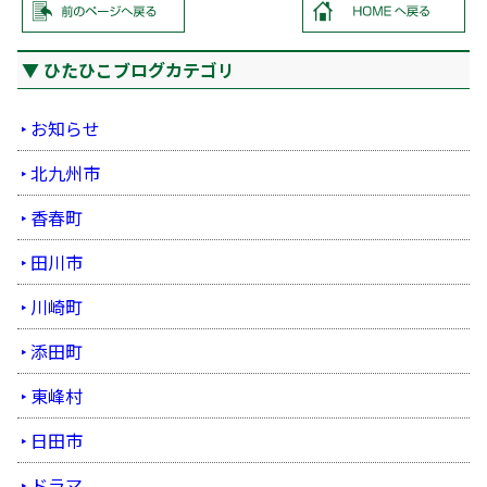
ひたひこブログカテゴリ
お知らせ
北九州市
香春町
田川市
川崎町
添田町
東峰村
日田市
ドラマ