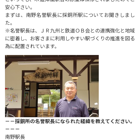
安心下さい。
まずは、南野名誉駅長に採銅所駅についてお聞きしまし
た。
※名誉駅長は、ＪＲ九州と鉄道ＯＢ会との連携強化と地域
に密着し、お客さまに利用しやすい駅づくりの推進を図る
為に配置されています。
－－採銅所の名誉駅長になられた経緯を教えてください。
－－－
南野駅長