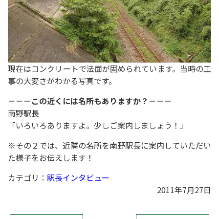
現在はコンクリートで法面が固められています。当時の工
事の大変さがわかる写真です。
－－－この近くには名所もありますか？－－－
南野駅長
「いろいろありますよ。少しご案内しましょう！」
※その２では、近隣の名所を南野駅長に案内していただい
た様子をお伝えします！
カテゴリ：
駅長インタビュー
2011年7月27日