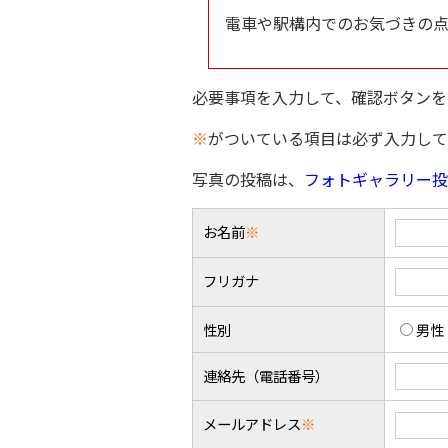
電車や駅構内でのお気づきの
必要事項を入力して、確認ボタンを
※
がついている項目は必ず入力して
写真の投稿は、
フォトギャラリー投
お名前
※
フリガナ
性別
男性
連絡先（電話番号）
メールアドレス
※