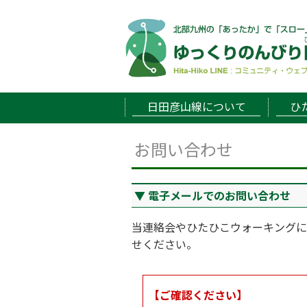
日田彦山線について
ひ
お問い合わせ
電子メールでのお問い合わせ
当連絡会やひたひこウォーキングに
せください。
【ご確認ください】