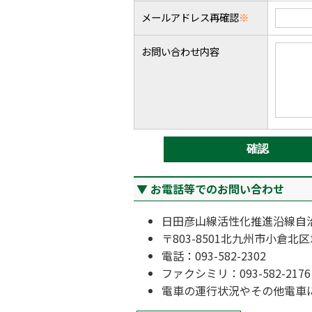
メールアドレス再確認
※
お問い合わせ内容
お電話等でのお問い合わせ
日田彦山線活性化推進沿線自
〒803-8501北九州市小倉北区
電話：093-582-2302
ファクシミリ：093-582-2176
電車の運行状況やその他電車