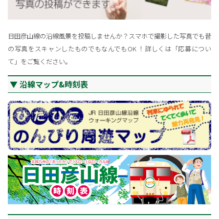
日田彦山線の沿線風景を投稿しませんか？スマホで撮影した写真でも昔
の写真をスキャンしたものでもなんでもOK ！詳しくは「応募につい
て」をご覧ください。
沿線マップ&時刻表