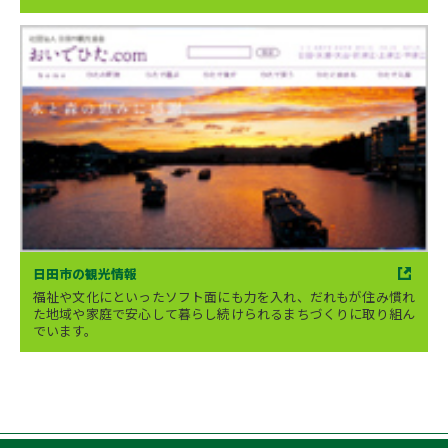
日田市の観光情報
福祉や文化にといったソフト面にも力を入れ、だれもが住み慣れ
た地域や家庭で安心して暮らし続けられるまちづくりに取り組ん
でいます。