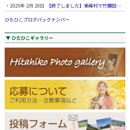
2025年 2月 20日
【終了しました】東峰村で竹棚田の写真を展示します！
ひたひこブログバックナンバー
ひたひこギャラリー