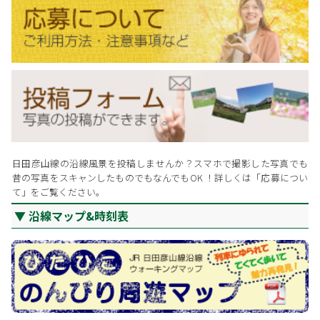
日田彦山線の沿線風景を投稿しませんか？スマホで撮影した写真でも
昔の写真をスキャンしたものでもなんでもOK ！詳しくは「応募につい
て」をご覧ください。
沿線マップ&時刻表