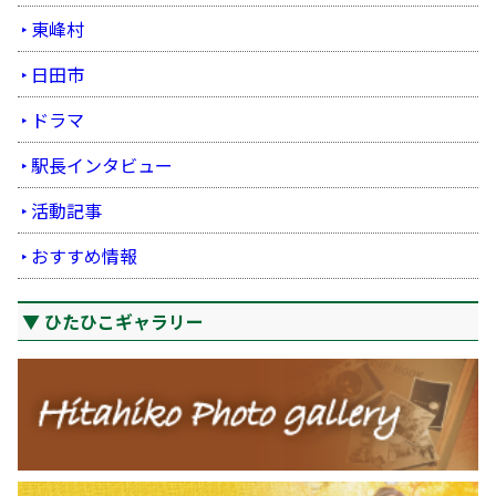
東峰村
日田市
ドラマ
駅長インタビュー
活動記事
おすすめ情報
ひたひこギャラリー