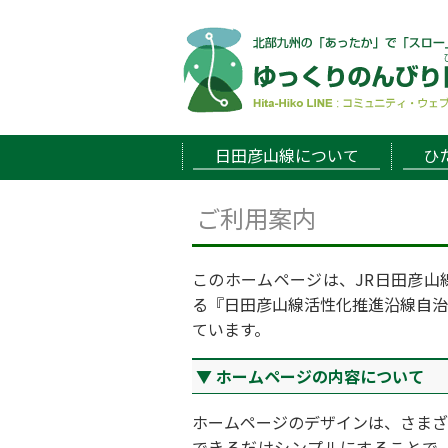
日田彦山線について
ひ
ご利用案内
このホームページは、JR日田彦山
る『日田彦山線活性化推進沿線自治
ています。
ホームページの内容について
ホームページのデザインは、さまざ
できるだけシンプルにすることで