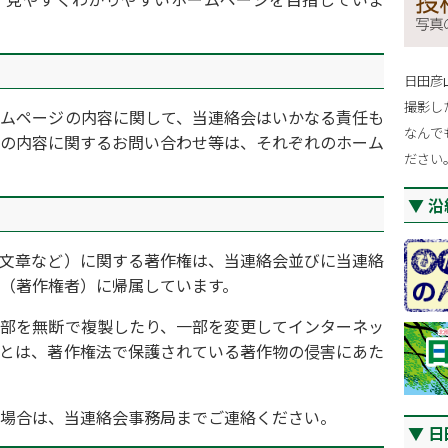
日田彦
撮影し
ムページの内容に関して、当連絡会はいかなる責任も
なんで
の内容に関するお問い合わせ等は、それぞれのホーム
ださい
沿
文章など）に関する著作権は、当連絡会並びに当連絡
（著作権者）に帰属しています。
部を無断で複製したり、一部を変更してインターネッ
とは、著作権法で保護されている著作物の侵害にあた
場合は、当連絡会事務局までご連絡ください。
日