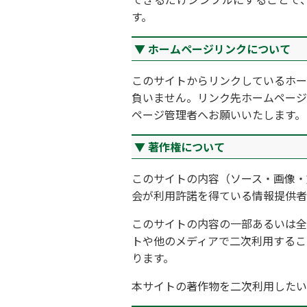
す。
ホームページリンクについて
このサイトからリンクしているホー
負いません。リンク先ホームページ
ページ管理者へお願いいたします。
著作権について
このサイトの内容（ソース・画像・
会が利用許諾を得ている情報提供者
このサイトの内容の一部あるいは全
トや他のメディアで二次利用するこ
ります。
本サイトの著作物を二次利用したい